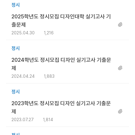
정시
2025학년도 정시모집 디자인대학 실기고사 기
출문제
2025.04.30
1,216
정시
2024학년도 정시모집 디자인 실기고사 기출문
제
2024.04.24
1,883
정시
2023학년도 정시모집 디자인 실기고사 기출문
제
2023.07.27
1,814