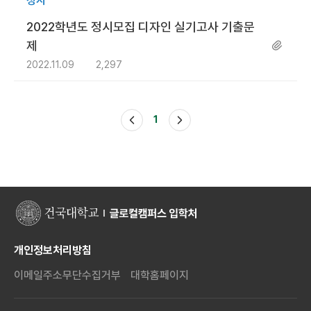
정시
2022학년도 정시모집 디자인 실기고사 기출문
제
2022.11.09
2,297
1
개인정보처리방침
이메일주소무단수집거부
대학홈페이지