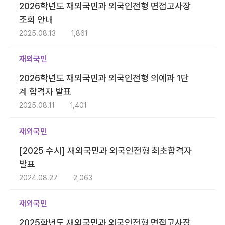
2026학년도 재외국민과 외국인전형 면접고사장
조회 안내
2025.08.13
1,861
재외국민
2026학년도 재외국민과 외국인전형 의예과 1단
계 합격자 발표
2025.08.11
1,401
재외국민
[2025 수시] 재외국민과 외국인전형 최초합격자
발표
2024.08.27
2,063
재외국민
2025학년도 재외국민과 외국인전형 면접고사장