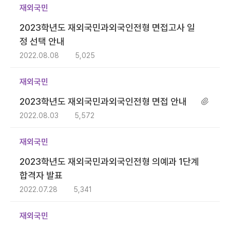
재외국민
2023학년도 재외국민과외국인전형 면접고사 일
정 선택 안내
2022.08.08
5,025
재외국민
2023학년도 재외국민과외국인전형 면접 안내
2022.08.03
5,572
재외국민
2023학년도 재외국민과외국인전형 의예과 1단계
합격자 발표
2022.07.28
5,341
재외국민