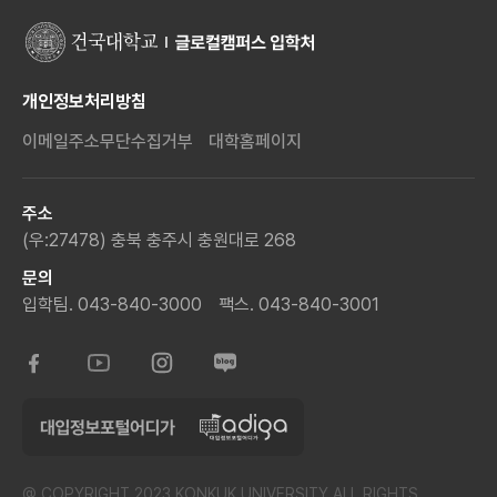
개인정보처리방침
이메일주소무단수집거부
대학홈페이지
주소
(우:27478) 충북 충주시 충원대로 268
문의
입학팀. 043-840-3000
팩스. 043-840-3001
@ COPYRIGHT 2023 KONKUK UNIVERSITY ALL RIGHTS