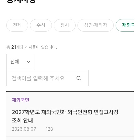
전체
수시
정시
성인·재직자
재외국민
총
21
개의 게시물이 있습니다.
재외국민
2027학년도 재외국민과 외국인전형 면접고사장
조회 안내
2026.08.07
128