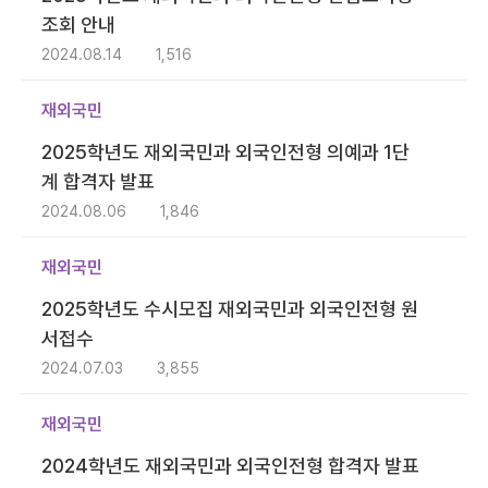
조회 안내
2024.08.14
1,516
재외국민
2025학년도 재외국민과 외국인전형 의예과 1단
계 합격자 발표
2024.08.06
1,846
재외국민
2025학년도 수시모집 재외국민과 외국인전형 원
서접수
2024.07.03
3,855
재외국민
2024학년도 재외국민과 외국인전형 합격자 발표