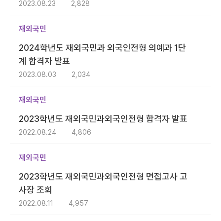
2023.08.23
2,828
재외국민
2024학년도 재외국민과 외국인전형 의예과 1단
계 합격자 발표
2023.08.03
2,034
재외국민
2023학년도 재외국민과외국인전형 합격자 발표
2022.08.24
4,806
재외국민
2023학년도 재외국민과외국인전형 면접고사 고
사장 조회
2022.08.11
4,957