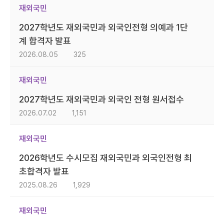
재외국민
2027학년도 재외국민과 외국인전형 의예과 1단
계 합격자 발표
2026.08.05
325
재외국민
2027학년도 재외국민과 외국인 전형 원서접수
2026.07.02
1,151
재외국민
2026학년도 수시모집 재외국민과 외국인전형 최
초합격자 발표
2025.08.26
1,929
재외국민