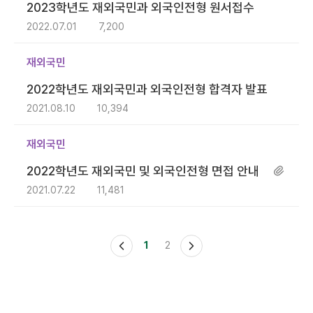
2023학년도 재외국민과 외국인전형 원서접수
2022.07.01
7,200
재외국민
2022학년도 재외국민과 외국인전형 합격자 발표
2021.08.10
10,394
재외국민
2022학년도 재외국민 및 외국인전형 면접 안내
2021.07.22
11,481
1
2