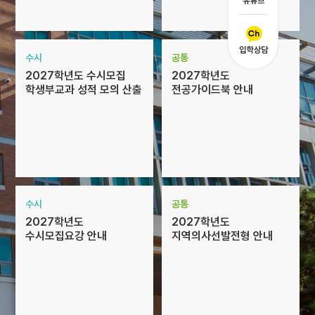
수시
공통
2027학년도 수시모집
2027학년도
학생부교과 성적 모의 산출
전공가이드북 안내
수시
공통
2027학년도
2027학년도
수시모집요강 안내
지역의사선발전형 안내