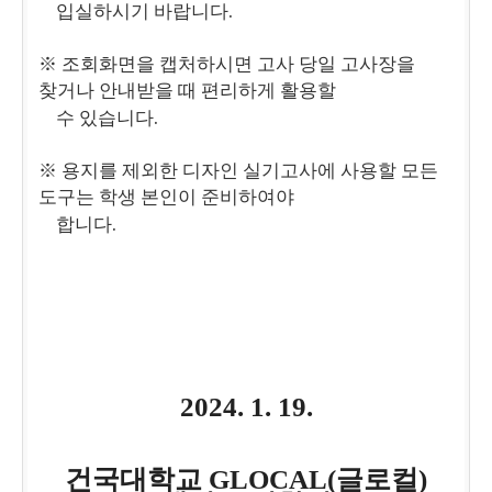
.
입실하시기 바랍니다
※
조회화면을 캡처하시면 고사 당일 고사장을
찾거나 안내받을 때 편리하게 활용할
.
수 있습니다
※
용지를 제외한 디자인 실기고사에 사용할 모든
도구는 학생 본인이 준비하여야
.
합니다
2024. 1. 19.
건국대학교
GLOCAL(
글로컬
)