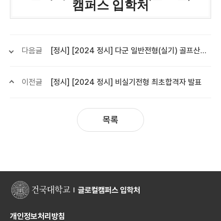
캠퍼스 입학처
다음글
[정시] [2024 정시] 다군 일반전형(실기) 골프산업학과 지원자 연습장 개방 안내
이전글
[정시] [2024 정시] 비실기전형 최초합격자 발표
목록
개인정보처리방침