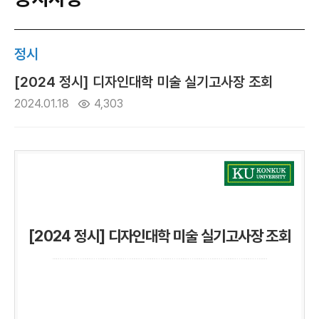
정시
[2024 정시] 디자인대학 미술 실기고사장 조회
2024.01.18
4,303
[2024 정시] 디자인대학 미술 실기
고사장 조회