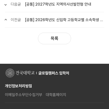
다음글
[공통] 2027학년도 지역의사선발전형 안내
이전글
[공통] 2026학년도 신입학 고등학교별 소속학생 지원결과 조회 안내(고교 교사용)
목록
개인정보처리방침
이메일주소무단수집거부
대학홈페이지