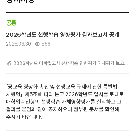
공통
2026학년도 선행학습 영향평가 결과보고서 공개
2026.03.30
698
2026학년도 대학별고사 선행학습 영향평가 자체평가 보고서(건국대학교 글로컬캠퍼스).pdf
「공교육 정상화 촉진 및 선행교육 규제에 관한 특별법
시행령」 제5조에 따라 본교 2026학년도 입시를 토대로
대학입학전형의 선행학습 자체영향평가를 실시하고 그
결과를 붙임과 같이 공지하오니 첨부된 문서를 확인해
주시기 바랍니다.