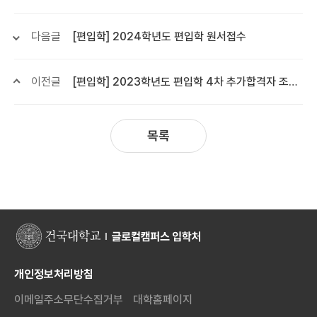
다음글
[편입학] 2024학년도 편입학 원서접수
이전글
[편입학] 2023학년도 편입학 4차 추가합격자 조회 및 등록금 납부
목록
개인정보처리방침
이메일주소무단수집거부
대학홈페이지