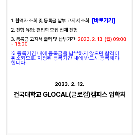
[
바로가기
]
1. 합격자 조회 및 등록금 납부 고지서 조회
:
2. 전형 유형: 편입학 모집 전체 전형
3. 등록금 고지서 출력 및 납부기간:
2023. 2. 13. (월) 09:00
~ 16:00
※ 등록기간 내에 등록금을 납부하지 않으면 합격이
취소되므로, 지정된 등록기간 내에 반드시 등록해야
합니다.
2023. 2. 12.
건국대학교 GLOCAL(글로컬)캠퍼스 입학처