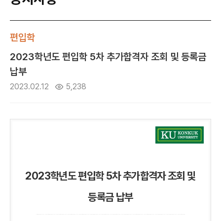
편입학
2023학년도 편입학 5차 추가합격자 조회 및 등록금
납부
2023.02.12
5,238
2023학년도 편입학 5차 추가합격자 조회 및
등록금 납부