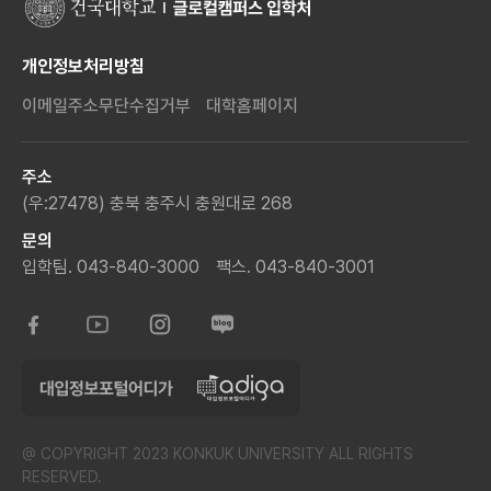
개인정보처리방침
이메일주소무단수집거부
대학홈페이지
주소
(우:27478) 충북 충주시 충원대로 268
문의
입학팀. 043-840-3000
팩스. 043-840-3001
@ COPYRIGHT 2023 KONKUK UNIVERSITY ALL RIGHTS
RESERVED.